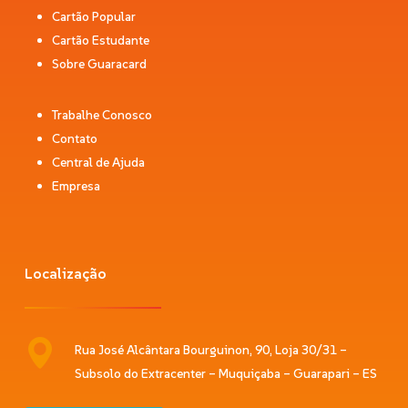
Cartão Popular
Cartão Estudante
Sobre Guaracard
Trabalhe Conosco
Contato
Central de Ajuda
Empresa
Localização
Rua José Alcântara Bourguinon, 90, Loja 30/31 –
Subsolo do Extracenter – Muquiçaba – Guarapari – ES