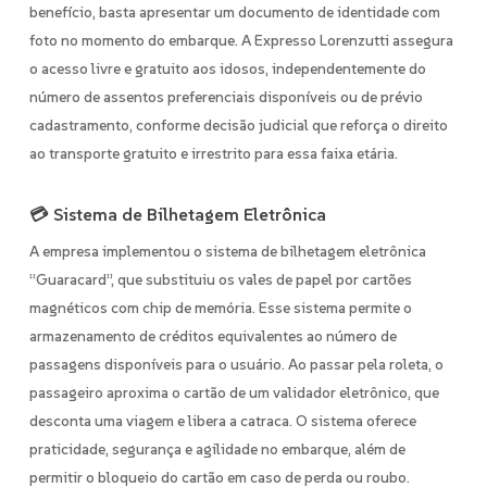
benefício, basta apresentar um documento de identidade com
foto no momento do embarque. A Expresso Lorenzutti assegura
o acesso livre e gratuito aos idosos, independentemente do
número de assentos preferenciais disponíveis ou de prévio
cadastramento, conforme decisão judicial que reforça o direito
ao transporte gratuito e irrestrito para essa faixa etária. ​
💳 Sistema de Bilhetagem Eletrônica
A empresa implementou o sistema de bilhetagem eletrônica
“Guaracard”, que substituiu os vales de papel por cartões
magnéticos com chip de memória. Esse sistema permite o
armazenamento de créditos equivalentes ao número de
passagens disponíveis para o usuário. Ao passar pela roleta, o
passageiro aproxima o cartão de um validador eletrônico, que
desconta uma viagem e libera a catraca. O sistema oferece
praticidade, segurança e agilidade no embarque, além de
permitir o bloqueio do cartão em caso de perda ou roubo. ​