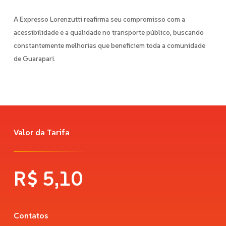
A Expresso Lorenzutti reafirma seu compromisso com a
acessibilidade e a qualidade no transporte público, buscando
constantemente melhorias que beneficiem toda a comunidade
de Guarapari.
Valor da Tarifa
R$
5,10
Contatos