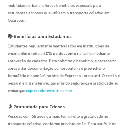
mobilidade urbana, oferece benefícios especiais para
estudantes e idosos que utilizam o transporte coletivo em
Guarapari.
📚 Benefícios para Estudantes
Estudantes regularmente matriculados em instituições de
ensino têm direito a
50% de desconto
na tarifa, mediante
aprovação de cadastro.
Para solicitar o benefício, é necessário
apresentar documentação comprobatória e preencher o
formulário disponível no site da Expresso Lorenzutti.
O cartão é
pessoal e intransferível, garantindo segurança e praticidade no
embarque.
expressolorenzutti.com.br
👵 Gratuidade para Idosos
Pessoas com 65 anos ou mais têm direito à gratuidade no
transporte coletivo, conforme previsto em lei. Para usufruir do