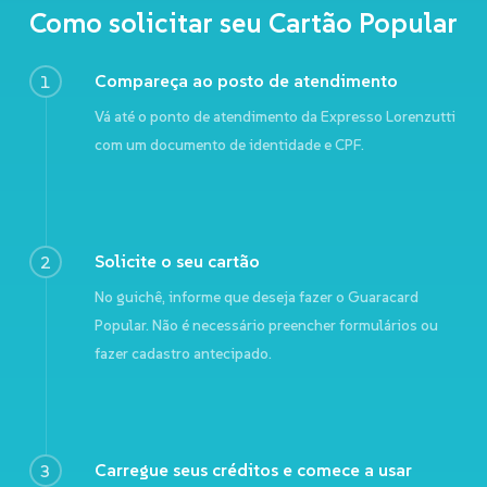
Como
solicitar
seu
Cartão
Popular
Compareça ao posto de atendimento
1
Vá até o ponto de atendimento da Expresso Lorenzutti
com um documento de identidade e CPF.
Solicite o seu cartão
2
No guichê, informe que deseja fazer o Guaracard
Popular. Não é necessário preencher formulários ou
fazer cadastro antecipado.
Carregue seus créditos e comece a usar
3