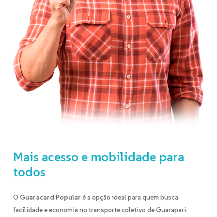
Mais
acesso
e
mobilidade
para
todos
O
Guaracard Popular
é a opção ideal para quem busca
facilidade e economia no transporte coletivo de Guarapari.