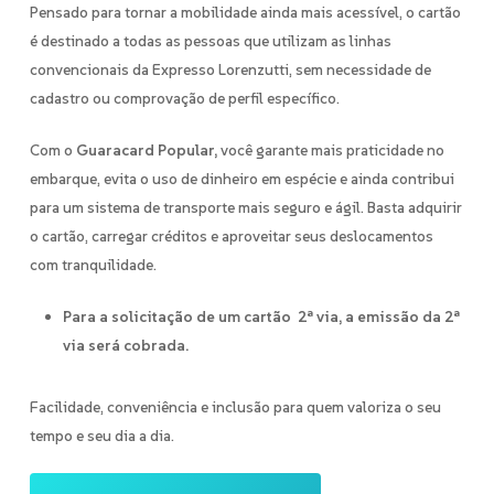
Pensado para tornar a mobilidade ainda mais acessível, o cartão
é destinado a todas as pessoas que utilizam as linhas
convencionais da Expresso Lorenzutti, sem necessidade de
cadastro ou comprovação de perfil específico.
Com o
Guaracard Popular,
você garante mais praticidade no
embarque, evita o uso de dinheiro em espécie e ainda contribui
para um sistema de transporte mais seguro e ágil. Basta adquirir
o cartão, carregar créditos e aproveitar seus deslocamentos
com tranquilidade.
Para a solicitação de um cartão 2ª via, a emissão da 2ª
via será cobrada.
Facilidade, conveniência e inclusão para quem valoriza o seu
tempo e seu dia a dia.