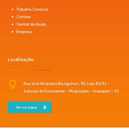
Trabalhe Conosco
Contato
Central de Ajuda
Empresa
Localização
Rua José Alcântara Bourguinon, 90, Loja 30/31 –
Subsolo do Extracenter – Muquiçaba – Guarapari – ES
Ver no mapa