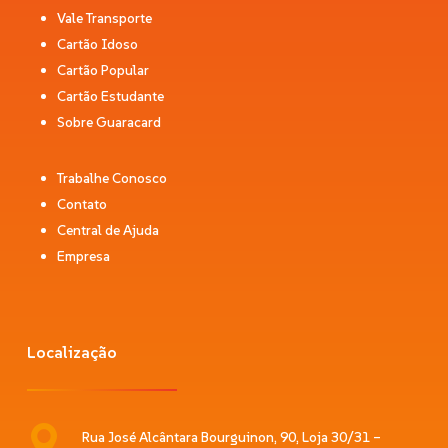
Vale Transporte
Cartão Idoso
Cartão Popular
Cartão Estudante
Sobre Guaracard
Trabalhe Conosco
Contato
Central de Ajuda
Empresa
Localização
Rua José Alcântara Bourguinon, 90, Loja 30/31 –