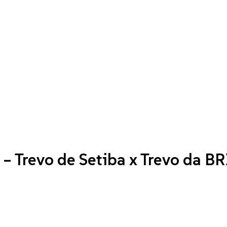
– Trevo de Setiba x Trevo da B