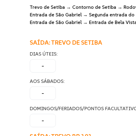
Trevo de Setiba → Contorno de Setiba → Rodov
Entrada de São Gabriel → Segunda entrada do
Entrada de São Gabriel → Entrada de Bela Vis
SAÍDA: TREVO DE SETIBA
DIAS ÚTEIS:
–
AOS SÁBADOS:
–
DOMINGOS/FERIADOS/PONTOS FACULTATIVO
–