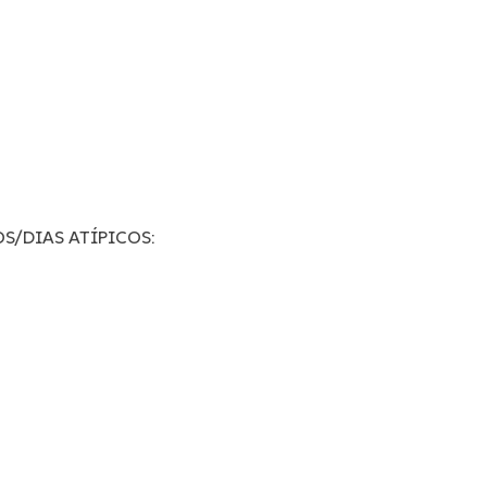
S/DIAS ATÍPICOS: