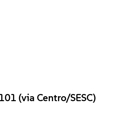
R101 (via Centro/SESC)