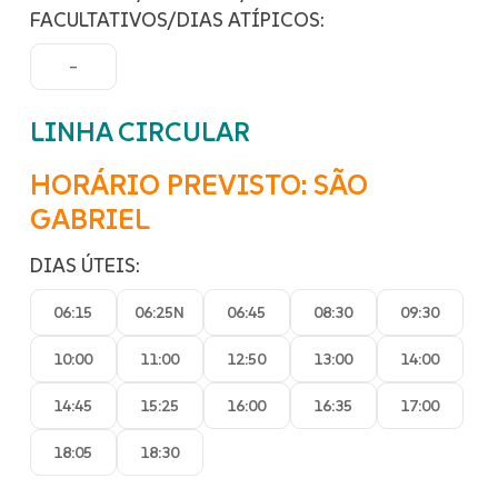
FACULTATIVOS/DIAS ATÍPICOS:
–
LINHA CIRCULAR
HORÁRIO PREVISTO: SÃO
GABRIEL
DIAS ÚTEIS:
06:15
06:25N
06:45
08:30
09:30
10:00
11:00
12:50
13:00
14:00
14:45
15:25
16:00
16:35
17:00
18:05
18:30