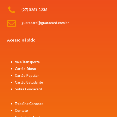
(27) 3261-1236
guaracard@guaracard.com.br
Acesso Rápido
Vale Transporte
Cartão Idoso
Cartão Popular
Cartão Estudante
Sobre Guaracard
Trabalhe Conosco
Contato